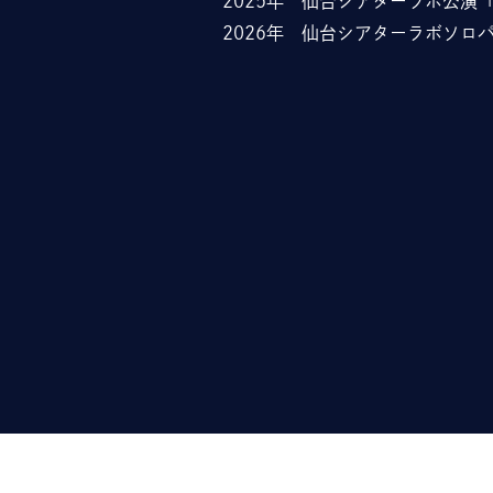
2025年 仙台シアターラボ公演
2026年 仙台シアターラボソロ