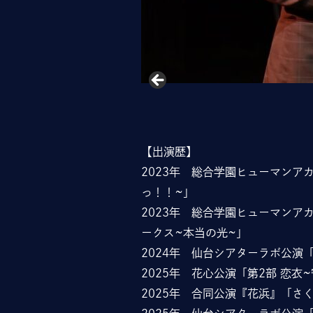
【出演歴】
2023年 総合学園ヒューマンア
っ！！~」
2023年 総合学園ヒューマンアカ
ークス~本当の光~」
2024年 仙台シアターラボ公演
2025年 花心公演「第2部 恋衣
2025年 合同公演『花浜』「さ