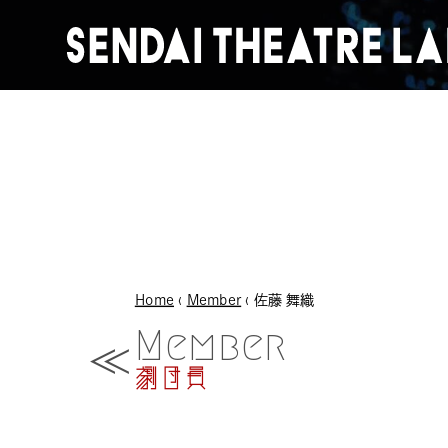
Home
‹
Member
‹ 佐藤 舞織
Member
劇団員