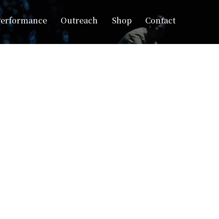
Performance
Outreach
Shop
Contact