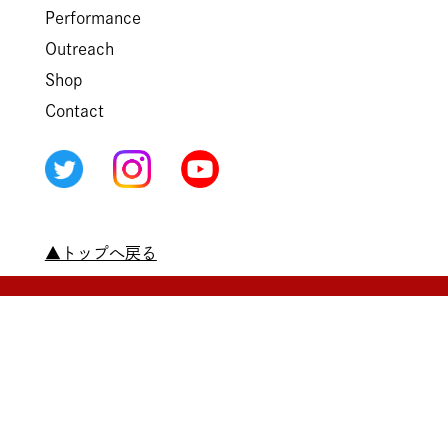
Performance
Outreach
Shop
Contact
▲トップへ戻る