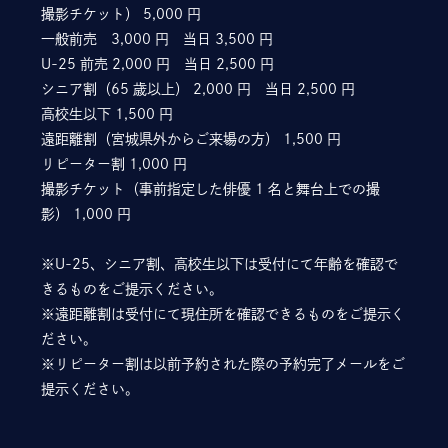
撮影チケット） 5,000 円
一般前売 3,000 円 当日 3,500 円
U-25 前売 2,000 円 当日 2,500 円
シニア割（65 歳以上） 2,000 円 当日 2,500 円
高校生以下 1,500 円
遠距離割（宮城県外からご来場の方） 1,500 円
リピーター割 1,000 円
撮影チケット（事前指定した俳優 1 名と舞台上での撮
影） 1,000 円
※U-25、シニア割、高校生以下は受付にて年齢を確認で
きるものをご提示ください。
※遠距離割は受付にて現住所を確認できるものをご提示く
ださい。
※リピーター割は以前予約された際の予約完了メールをご
提示ください。