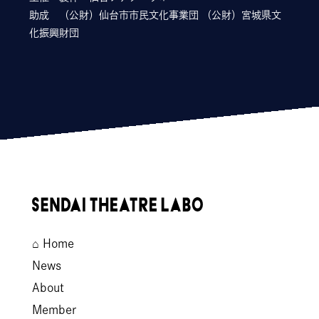
助成 （公財）仙台市市民文化事業団 （公財）宮城県文
化振興財団
⌂
News
About
Member